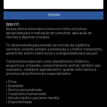
DOG FIT:
Nossa clínica veterinária conta com infra-estrutura
apropriada para a realização de consultas, aplicação de
vacinas e algumas cirurgias.
Foi desenvolvida para atender as normas da vigilância
sanitária, visando sempre à prevenção e o melhor tratamento,
garantindo assim o bem estar e a longevidade para seu pet.
Tratamentos especiais como atendimento oftálmico,
acupuntura, ortopedia, comportamento animal, também são
realizados, mediante agendamento, quando solicitamos a
presença de profissionais especializados.
• Ética
• Qualidade
• Serviço personalizado
• Tratamento humanizado
• Vínculo médico-paciente-família
• Disponibilidade