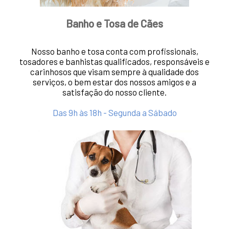
Banho e Tosa de Cães
Nosso banho e tosa conta com profissionais,
tosadores e banhistas qualificados, responsáveis e
carinhosos que visam sempre à qualidade dos
serviços, o bem estar dos nossos amigos e a
satisfação do nosso cliente.
Das 9h às 18h - Segunda a Sábado