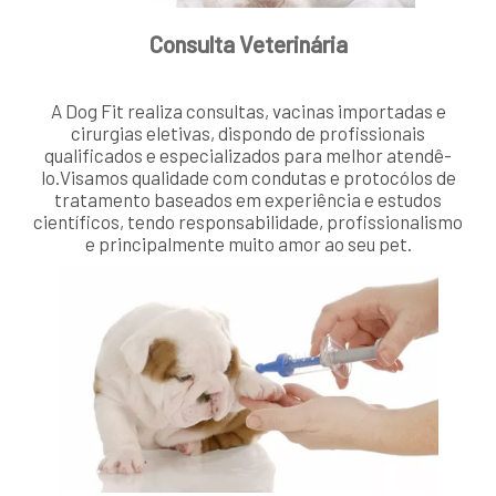
Consulta Veterinária
A Dog Fit realiza consultas, vacinas importadas e
cirurgias eletivas, dispondo de profissionais
qualificados e especializados para melhor atendê-
lo.Visamos qualidade com condutas e protocólos de
tratamento baseados em experiência e estudos
científicos, tendo responsabilidade, profissionalismo
e principalmente muito amor ao seu pet.