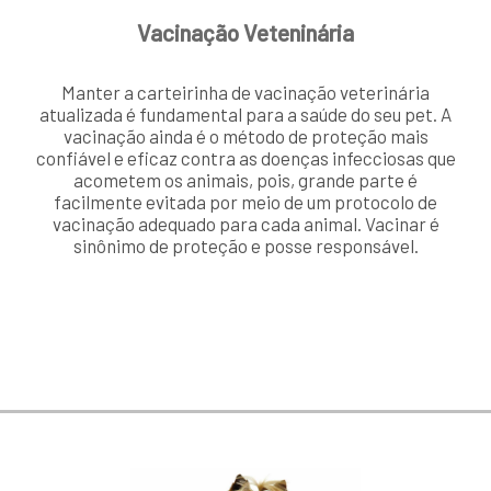
Vacinação Veteninária
Manter a carteirinha de vacinação veterinária
atualizada é fundamental para a saúde do seu pet. A
vacinação ainda é o método de proteção mais
confiável e eficaz contra as doenças infecciosas que
acometem os animais, pois, grande parte é
facilmente evitada por meio de um protocolo de
vacinação adequado para cada animal. Vacinar é
sinônimo de proteção e posse responsável.