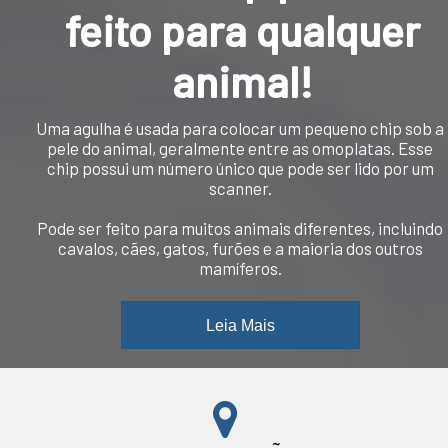
feito para qualquer
animal!
Uma agulha é usada para colocar um pequeno chip sob a
pele do animal, geralmente entre as omoplatas. Esse
chip possui um número único que pode ser lido por um
scanner.
Pode ser feito para muitos animais diferentes, incluindo
cavalos, cães, gatos, furões e a maioria dos outros
mamíferos.
Leia Mais