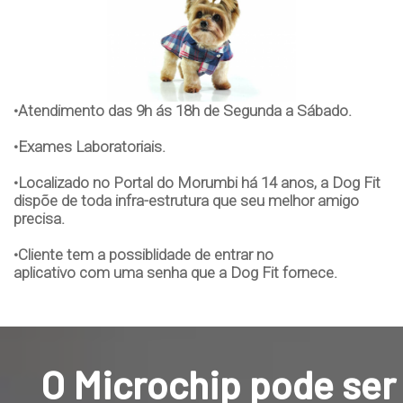
•Atendimento das 9h ás 18h de Segunda a Sábado.
•Exames Laboratoriais.
•Localizado no Portal do Morumbi há 14 anos, a Dog Fit
dispõe de toda infra-estrutura que seu melhor amigo
precisa.
•Cliente tem a possiblidade de entrar no
aplicativo com uma senha que a Dog Fit fornece.
O Microchip pode ser