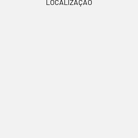
LOCALIZAÇÃO