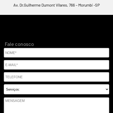
Av. Dr.Guilherme Dumont Vilares, 766 – Morumbi -SP
Fale conosco